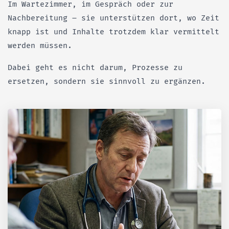
Im Wartezimmer, im Gespräch oder zur
Nachbereitung – sie unterstützen dort, wo Zeit
knapp ist und Inhalte trotzdem klar vermittelt
werden müssen.
Dabei geht es nicht darum, Prozesse zu
ersetzen, sondern sie sinnvoll zu ergänzen.