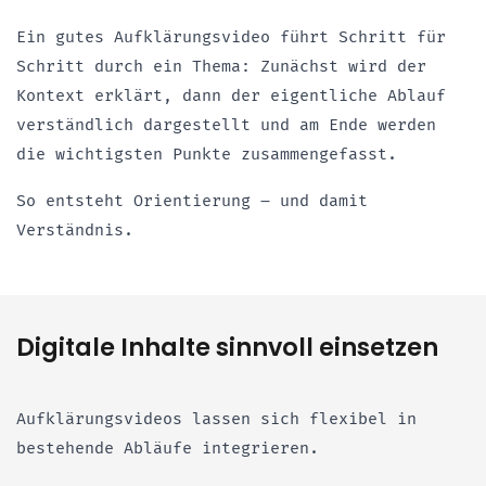
Ein gutes Aufklärungsvideo führt Schritt für
Schritt durch ein Thema: Zunächst wird der
Kontext erklärt, dann der eigentliche Ablauf
verständlich dargestellt und am Ende werden
die wichtigsten Punkte zusammengefasst.
So entsteht Orientierung – und damit
Verständnis.
Digitale Inhalte sinnvoll einsetzen
Aufklärungsvideos lassen sich flexibel in
bestehende Abläufe integrieren.