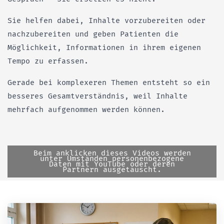
Sie helfen dabei, Inhalte vorzubereiten oder
nachzubereiten und geben Patienten die
Möglichkeit, Informationen in ihrem eigenen
Tempo zu erfassen.
Gerade bei komplexeren Themen entsteht so ein
besseres Gesamtverständnis, weil Inhalte
mehrfach aufgenommen werden können.
Beim anklicken dieses Videos werden
unter Umständen personenbezogene
Daten mit YouTube oder deren
Partnern ausgetauscht.