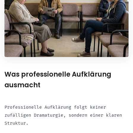
Was professionelle Aufklärung
ausmacht
Professionelle Aufklärung folgt keiner
zufälligen Dramaturgie, sondern einer klaren
Struktur.