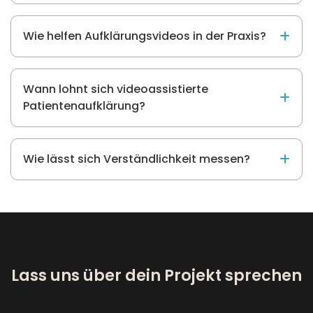
Wie helfen Aufklärungsvideos in der Praxis?
Wann lohnt sich videoassistierte
Patientenaufklärung?
Wie lässt sich Verständlichkeit messen?
Lass uns über dein Projekt sprechen