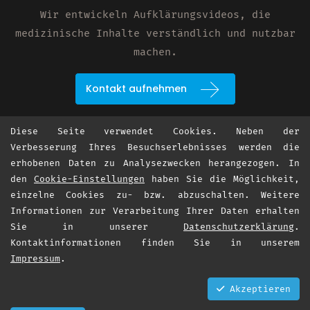
Wir entwickeln Aufklärungsvideos, die
medizinische Inhalte verständlich und nutzbar
machen.
Kontakt aufnehmen
Diese Seite verwendet Cookies. Neben der
Verbesserung Ihres Besuchserlebnisses werden die
erhobenen Daten zu Analysezwecken herangezogen. In
den
Cookie-Einstellungen
haben Sie die Möglichkeit,
einzelne Cookies zu- bzw. abzuschalten. Weitere
Informationen zur Verarbeitung Ihrer Daten erhalten
Sie in unserer
Datenschutzerklärung
.
Kontaktinformationen finden Sie in unserem
Impressum
.
Akzeptieren