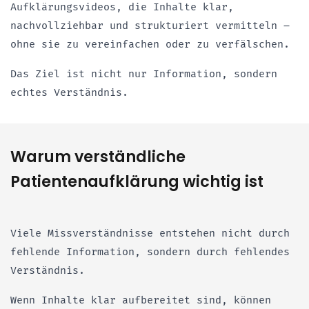
Aufklärungsvideos, die Inhalte klar,
nachvollziehbar und strukturiert vermitteln –
ohne sie zu vereinfachen oder zu verfälschen.
Das Ziel ist nicht nur Information, sondern
echtes Verständnis.
Warum verständliche
Patientenaufklärung wichtig ist
Viele Missverständnisse entstehen nicht durch
fehlende Information, sondern durch fehlendes
Verständnis.
Wenn Inhalte klar aufbereitet sind, können