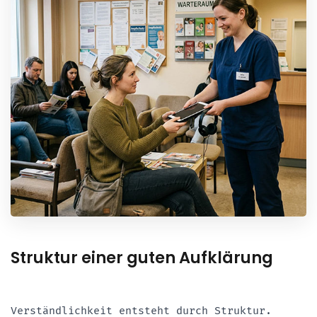
Struktur einer guten Aufklärung
Verständlichkeit entsteht durch Struktur.