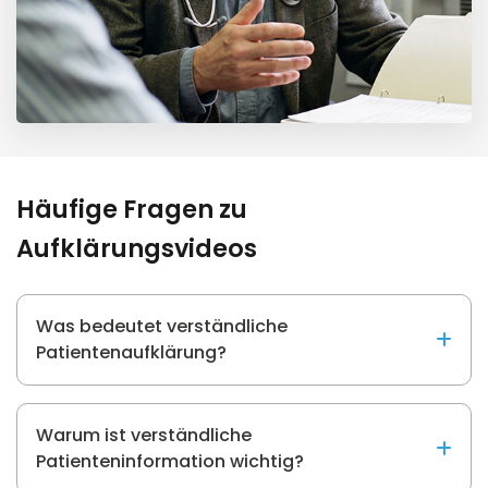
Häufige Fragen zu
Aufklärungsvideos
Was bedeutet verständliche
Patientenaufklärung?
Warum ist verständliche
Patienteninformation wichtig?