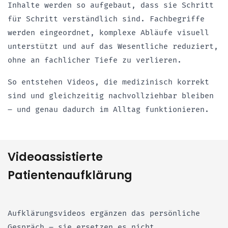
Inhalte werden so aufgebaut, dass sie Schritt
für Schritt verständlich sind. Fachbegriffe
werden eingeordnet, komplexe Abläufe visuell
unterstützt und auf das Wesentliche reduziert,
ohne an fachlicher Tiefe zu verlieren.
So entstehen Videos, die medizinisch korrekt
sind und gleichzeitig nachvollziehbar bleiben
– und genau dadurch im Alltag funktionieren.
Videoassistierte
Patientenaufklärung
Aufklärungsvideos ergänzen das persönliche
Gespräch – sie ersetzen es nicht.