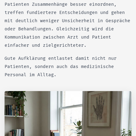
Patienten Zusammenhänge besser einordnen,
treffen fundiertere Entscheidungen und gehen
mit deutlich weniger Unsicherheit in Gespräche
oder Behandlungen. Gleichzeitig wird die
Kommunikation zwischen Arzt und Patient
einfacher und zielgerichteter.
Gute Aufklärung entlastet damit nicht nur
Patienten, sondern auch das medizinische
Personal im Alltag.