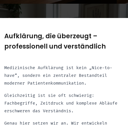
Aufklärung, die überzeugt –
professionell und verständlich
Medizinische Aufklärung ist kein „Nice-to-
have“, sondern ein zentraler Bestandteil
moderner Patientenkommunikation.
Gleichzeitig ist sie oft schwierig:
Fachbegriffe, Zeitdruck und komplexe Abläufe
erschweren das Verständnis.
Genau hier setzen wir an. Wir entwickeln