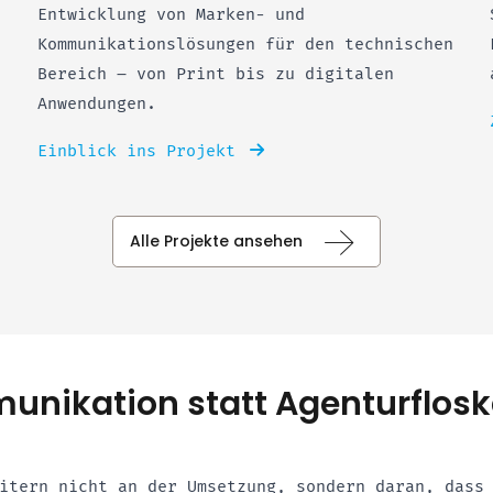
Entwicklung von Marken- und
Kommunikationslösungen für den technischen
t
Bereich – von Print bis zu digitalen
Anwendungen.
Einblick ins Projekt
Alle Projekte ansehen
unikation statt Agenturflosk
itern nicht an der Umsetzung, sondern daran, dass