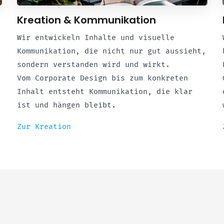
Kreation & Kommunikation
Wir entwickeln Inhalte und visuelle
Kommunikation, die nicht nur gut aussieht,
sondern verstanden wird und wirkt.
Vom Corporate Design bis zum konkreten
Inhalt entsteht Kommunikation, die klar
ist und hängen bleibt.
Zur Kreation