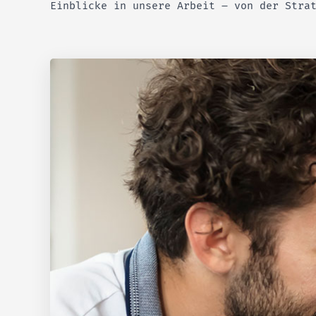
Einblicke in unsere Arbeit – von der Stra