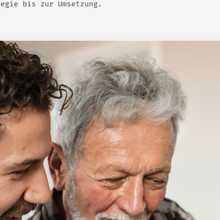
tegie bis zur Umsetzung.