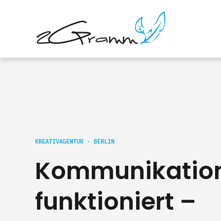
KREATIVAGENTUR · BERLIN
Kommunikation
funktioniert –