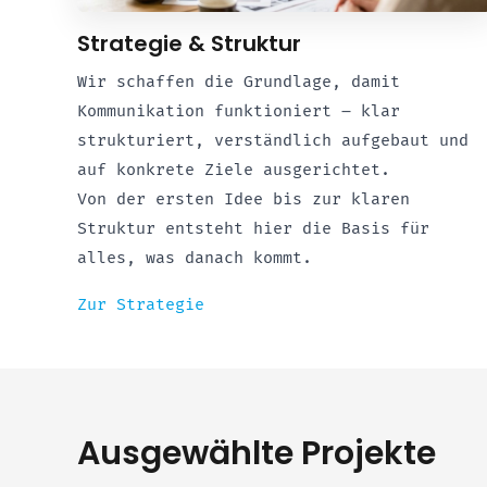
Strategie & Struktur
Wir schaffen die Grundlage, damit
Kommunikation funktioniert – klar
strukturiert, verständlich aufgebaut und
auf konkrete Ziele ausgerichtet.
Von der ersten Idee bis zur klaren
Struktur entsteht hier die Basis für
alles, was danach kommt.
Zur Strategie
Ausgewählte Projekte