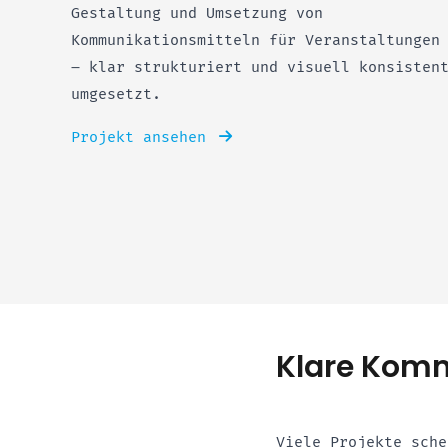
Gestaltung und Umsetzung von
Kommunikationsmitteln für Veranstaltungen
– klar strukturiert und visuell konsisten
umgesetzt.
Projekt ansehen
Klare Komm
Viele Projekte sche