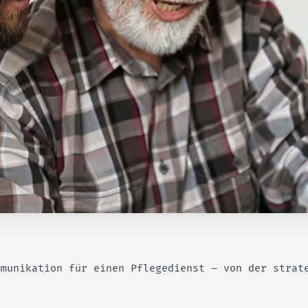
mmunikation für einen Pflegedienst – von der strat