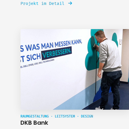
Projekt im Detail
RAUMGESTALTUNG · LEITSYSTEM · DESIGN
DKB Bank