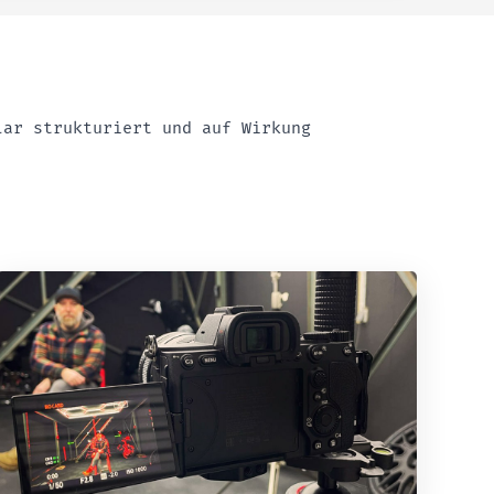
lar strukturiert und auf Wirkung