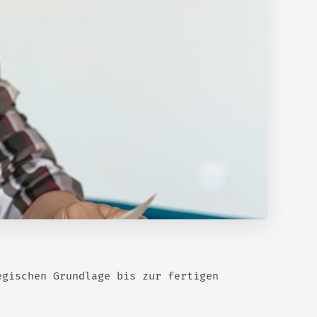
egischen Grundlage bis zur fertigen