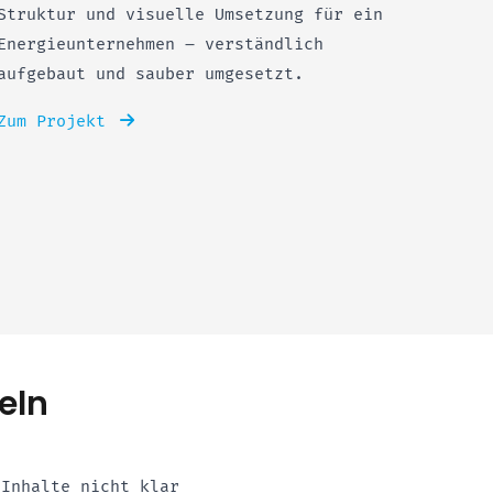
Struktur und visuelle Umsetzung für ein
Energieunternehmen – verständlich
aufgebaut und sauber umgesetzt.
Zum Projekt
eln
 Inhalte nicht klar