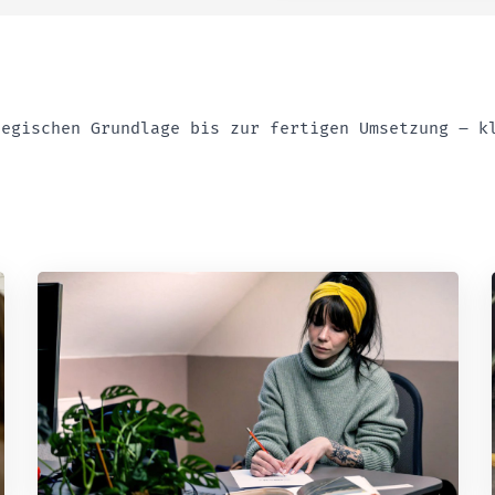
tegischen Grundlage bis zur fertigen Umsetzung – k