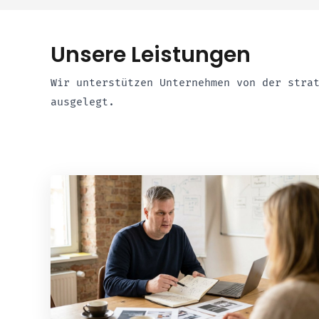
Unsere Leistungen
Wir unterstützen Unternehmen von der stra
ausgelegt.