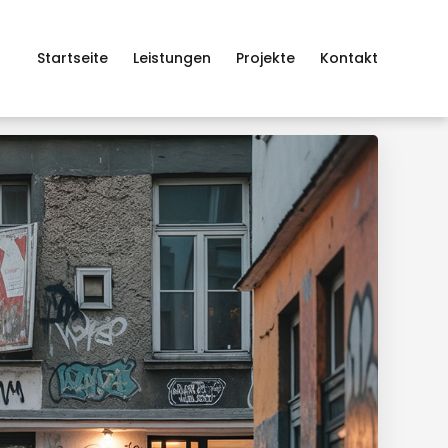
Startseite
Leistungen
Projekte
Kontakt