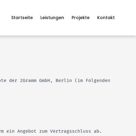
Startseite
Leistungen
Projekte
Kontakt
ote der 2Gramm GmbH, Berlin (im Folgenden
rm ein Angebot zum Vertragsschluss ab.