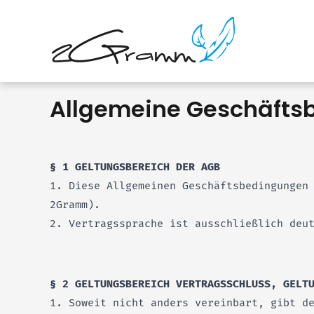
Allgemeine Geschäfts
§ 1 GELTUNGSBEREICH DER AGB
1. Diese Allgemeinen Geschäftsbedingungen
2Gramm).
2. Vertragssprache ist ausschließlich deu
§ 2 GELTUNGSBEREICH VERTRAGSSCHLUSS, GELT
1. Soweit nicht anders vereinbart, gibt d